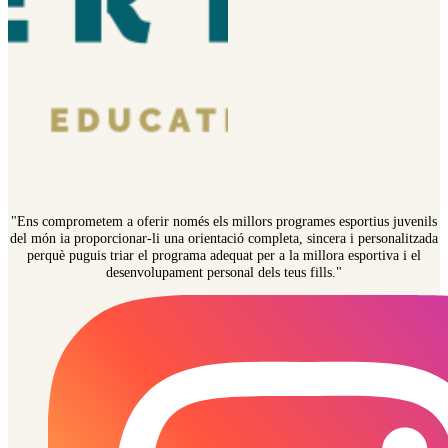
"Ens comprometem a oferir només els millors programes esportius juvenils
del món ia proporcionar-li una orientació completa, sincera i personalitzada
perquè puguis triar el programa adequat per a la millora esportiva i el
desenvolupament personal dels teus fills."