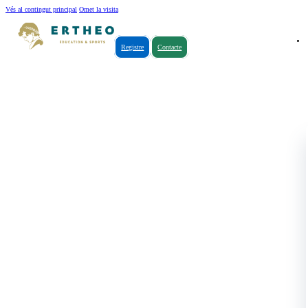
Vés al contingut principal
Omet la visita
Registre
Contacte