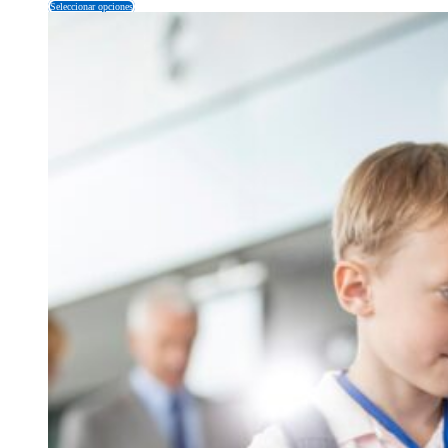
Seleccionar opciones