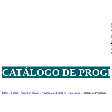
CATÁLOGO DE PROG
Ertheo
»
Fútbol
»
Academias anuales
»
Academias de Fútbol en Reino Unido
»
Catálogo de Programas