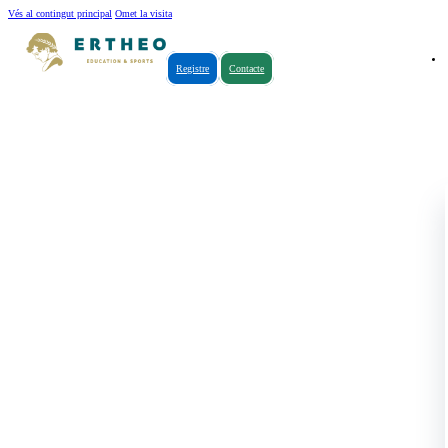
Vés al contingut principal
Omet la visita
Registre
Contacte