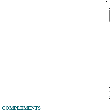
COMPLEMENTS