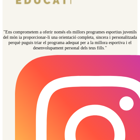
"Ens comprometem a oferir només els millors programes esportius juvenils
del món ia proporcionar-li una orientació completa, sincera i personalitzada
perquè puguis triar el programa adequat per a la millora esportiva i el
desenvolupament personal dels teus fills."