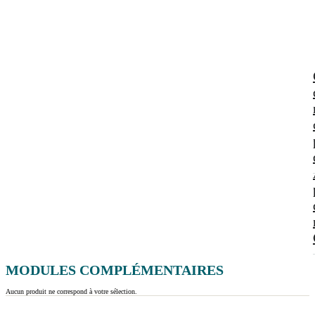
MODULES COMPLÉMENTAIRES
Aucun produit ne correspond à votre sélection.