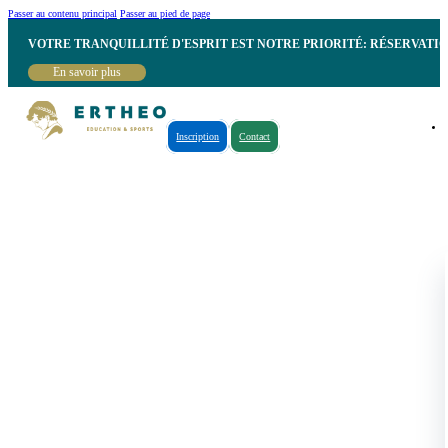
Passer au contenu principal
Passer au pied de page
VOTRE TRANQUILLITÉ D'ESPRIT EST NOTRE PRIORITÉ: RÉSERVATI
En savoir plus
Inscription
Contact