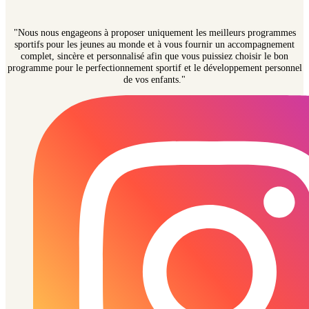
"Nous nous engageons à proposer uniquement les meilleurs programmes
sportifs pour les jeunes au monde et à vous fournir un accompagnement
complet, sincère et personnalisé afin que vous puissiez choisir le bon
programme pour le perfectionnement sportif et le développement personnel
de vos enfants."