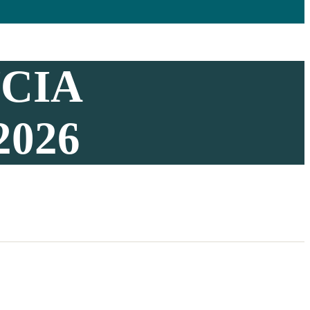
CIA
2026