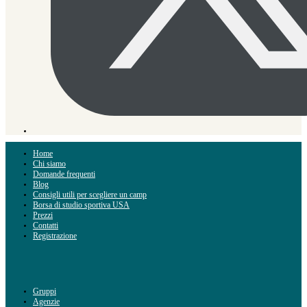
Home
Chi siamo
Domande frequenti
Blog
Consigli utili per scegliere un camp
Borsa di studio sportiva USA
Prezzi
Contatti
Registrazione
Gruppi
Agenzie