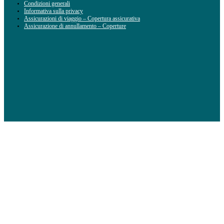
Condizioni generali
Informativa sulla privacy
Assicurazioni di viaggio – Copertura assicurativa
Assicurazione di annullamento – Coperture