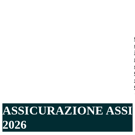
ASSICURAZIONE ASS
2026