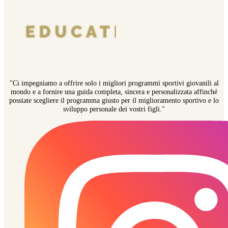
"Ci impegniamo a offrire solo i migliori programmi sportivi giovanili al
mondo e a fornire una guida completa, sincera e personalizzata affinché
possiate scegliere il programma giusto per il miglioramento sportivo e lo
sviluppo personale dei vostri figli."