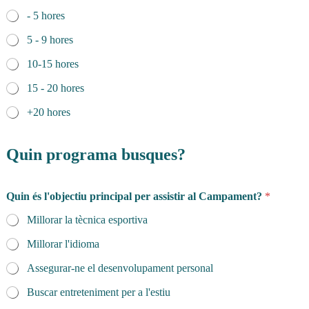
- 5 hores
5 - 9 hores
10-15 hores
15 - 20 hores
+20 hores
Quin programa busques?
Quin és l'objectiu principal per assistir al Campament?
*
Millorar la tècnica esportiva
Millorar l'idioma
Assegurar-ne el desenvolupament personal
Buscar entreteniment per a l'estiu