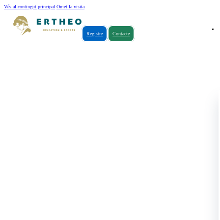
Vés al contingut principal
Omet la visita
Registre
Contacte