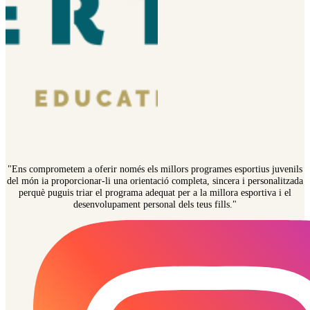
"Ens comprometem a oferir només els millors programes esportius juvenils
del món ia proporcionar-li una orientació completa, sincera i personalitzada
perquè puguis triar el programa adequat per a la millora esportiva i el
desenvolupament personal dels teus fills."