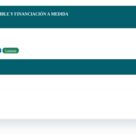
IBLE Y FINANCIACIÓN A MEDIDA
Contactar