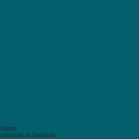
dimiento
endimiento de Barcelona