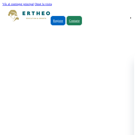
Vés al contingut principal
Omet la visita
Registre
Contacte