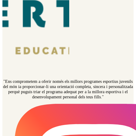
"Ens comprometem a oferir només els millors programes esportius juvenils
del món ia proporcionar-li una orientació completa, sincera i personalitzada
perquè puguis triar el programa adequat per a la millora esportiva i el
desenvolupament personal dels teus fills."