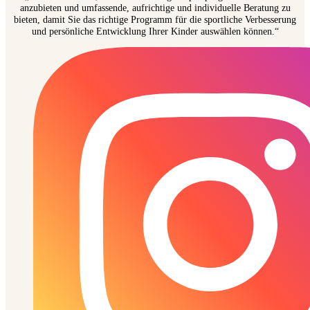
anzubieten und umfassende, aufrichtige und individuelle Beratung zu
bieten, damit Sie das richtige Programm für die sportliche Verbesserung
und persönliche Entwicklung Ihrer Kinder auswählen können.“