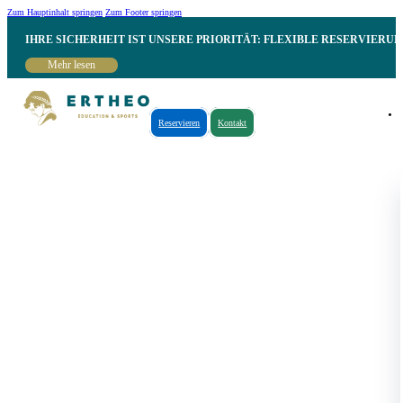
Zum Hauptinhalt springen
Zum Footer springen
IHRE SICHERHEIT IST UNSERE PRIORITÄT: FLEXIBLE RESERVIER
Mehr lesen
Reservieren
Kontakt