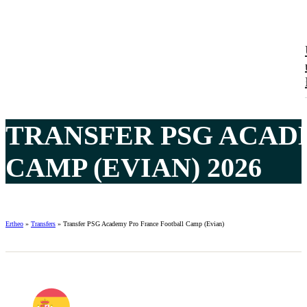
TRANSFER PSG ACAD
CAMP (EVIAN) 2026
Ertheo
»
Transfers
»
Transfer PSG Academy Pro France Football Camp (Evian)