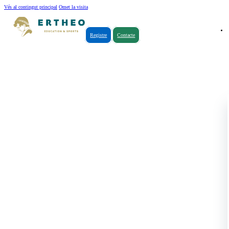
Vés al contingut principal
Omet la visita
Registre
Contacte