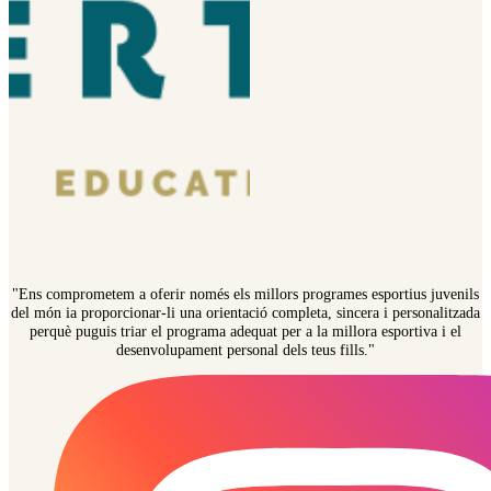
"Ens comprometem a oferir només els millors programes esportius juvenils
del món ia proporcionar-li una orientació completa, sincera i personalitzada
perquè puguis triar el programa adequat per a la millora esportiva i el
desenvolupament personal dels teus fills."