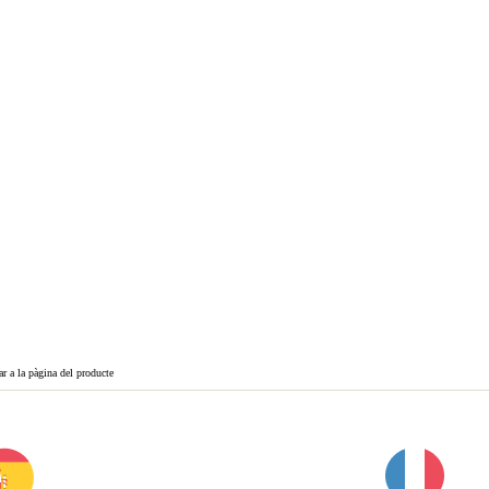
ar a la pàgina del producte