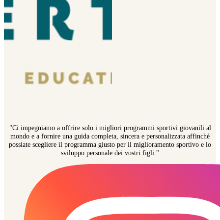
"Ci impegniamo a offrire solo i migliori programmi sportivi giovanili al
mondo e a fornire una guida completa, sincera e personalizzata affinché
possiate scegliere il programma giusto per il miglioramento sportivo e lo
sviluppo personale dei vostri figli."