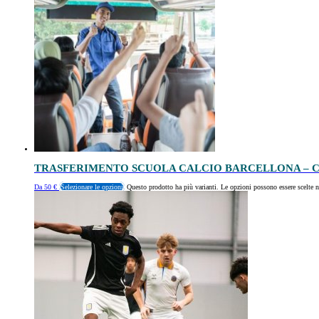
TRASFERIMENTO SCUOLA CALCIO BARCELLONA – C
Da
50
€
Selezionare le opzioni
Questo prodotto ha più varianti. Le opzioni possono essere scelte n