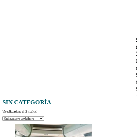
SIN CATEGORÍA
Visualizzazione di 2 risultati