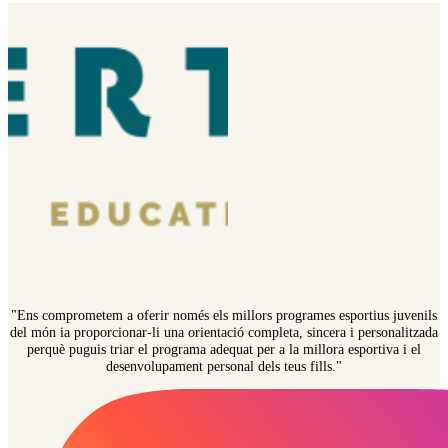
"Ens comprometem a oferir només els millors programes esportius juvenils
del món ia proporcionar-li una orientació completa, sincera i personalitzada
perquè puguis triar el programa adequat per a la millora esportiva i el
desenvolupament personal dels teus fills."