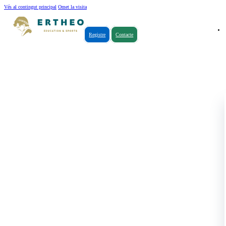
Vés al contingut principal
Omet la visita
Registre
Contacte