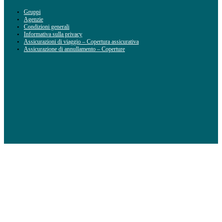
Gruppi
Agenzie
Condizioni generali
Informativa sulla privacy
Assicurazioni di viaggio – Copertura assicurativa
Assicurazione di annullamento – Coperture