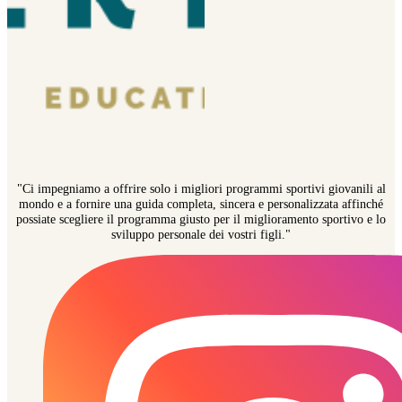
"Ci impegniamo a offrire solo i migliori programmi sportivi giovanili al
mondo e a fornire una guida completa, sincera e personalizzata affinché
possiate scegliere il programma giusto per il miglioramento sportivo e lo
sviluppo personale dei vostri figli."