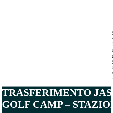
TRASFERIMENTO JA
GOLF CAMP – STAZI