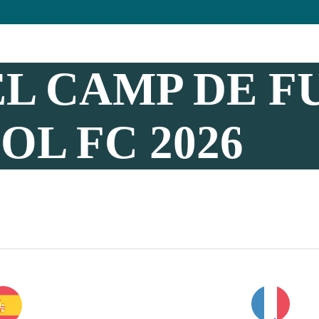
L CAMP DE F
OL FC 2026