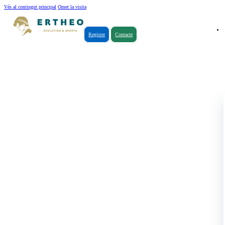
Vés al contingut principal
Omet la visita
Registre
Contacte