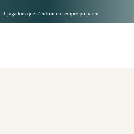
d’11 jugadors que s’enfronten sempre preparen