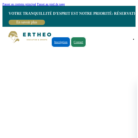
Passer au contenu principal
Passer au pied de page
VOTRE TRANQUILLITÉ D'ESPRIT EST NOTRE PRIORITÉ: RÉSERVATI
En savoir plus
Inscription
Contact