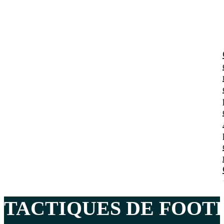
TACTIQUES DE FOOTB