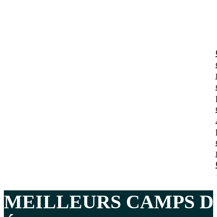
MEILLEURS CAMPS 