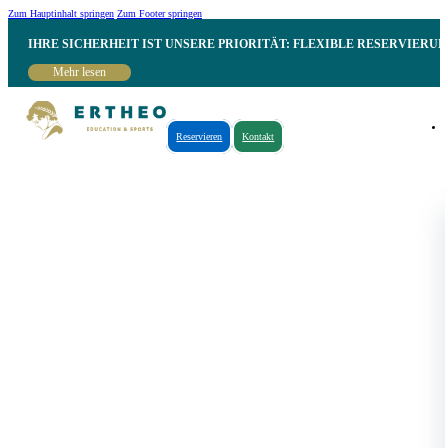
Zum Hauptinhalt springen
Zum Footer springen
IHRE SICHERHEIT IST UNSERE PRIORITÄT: FLEXIBLE RESERVIER
Mehr lesen
Reservieren
Kontakt