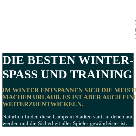
DIE BESTEN
WINTER-
SPASS UND TRAINING 2
IM WINTER ENTSPANNEN SICH DIE MEIS
MACHEN URLAUB. ES IST ABER AUCH EINE
WEITERZUENTWICKELN.
Natürlich finden diese Camps in Städten statt, in denen auc
werden und die Sicherheit aller Spieler gewährleistet ist.