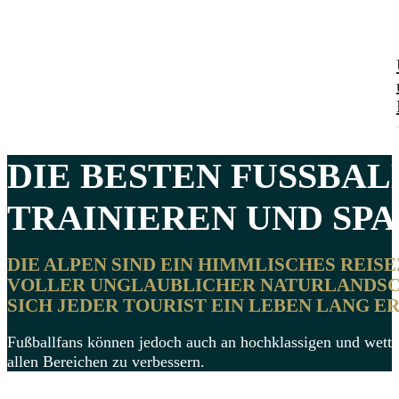
DIE BESTEN
FUSSBALL
TRAINIEREN UND SPAS
DIE ALPEN SIND EIN HIMMLISCHES REIS
VOLLER UNGLAUBLICHER NATURLANDSCH
SICH JEDER TOURIST EIN LEBEN LANG E
Fußballfans können jedoch auch an hochklassigen und wettb
allen Bereichen zu verbessern.