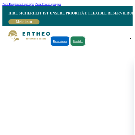
Zum Hauptinhalt springen
Zum Footer springen
IHRE SICHERHEIT IST UNSERE PRIORITÄT: FLEXIBLE RESERVIER
Mehr lesen
Reservieren
Kontakt