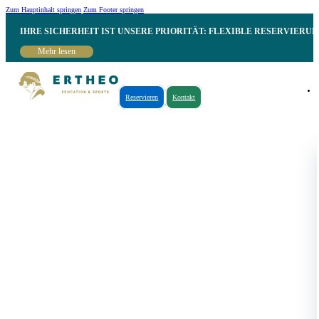
Zum Hauptinhalt springen
Zum Footer springen
IHRE SICHERHEIT IST UNSERE PRIORITÄT: FLEXIBLE RESERVIER
Mehr lesen
Reservieren
Kontakt