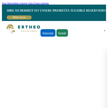
Zum Hauptinhalt springen
Zum Footer springen
IHRE SICHERHEIT IST UNSERE PRIORITÄT: FLEXIBLE RESERVIER
Mehr lesen
Reservieren
Kontakt