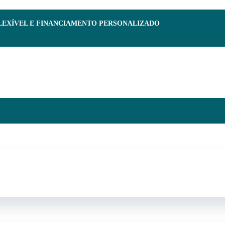
FLEXÍVEL E FINANCIAMENTO PERSONALIZADO