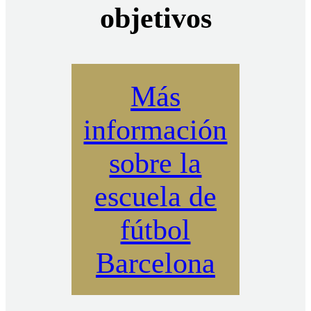
objetivos
Más
información
sobre la
escuela de
fútbol
Barcelona