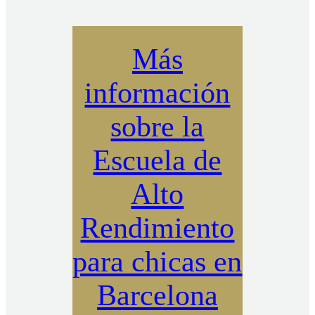
Más
información
sobre la
Escuela de
Alto
Rendimiento
para chicas en
Barcelona