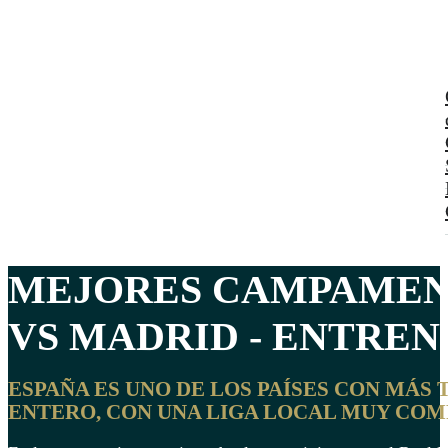
MEJORES
CAMPAMENT
VS MADRID
- ENTREN
ESPAÑA ES UNO DE LOS PAÍSES CON MÁS
ENTERO, CON UNA LIGA LOCAL MUY COM