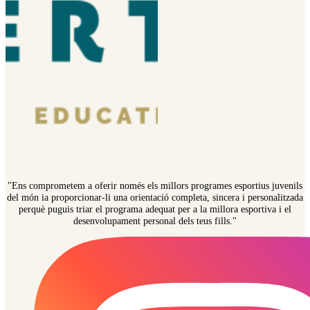
"Ens comprometem a oferir només els millors programes esportius juvenils
del món ia proporcionar-li una orientació completa, sincera i personalitzada
perquè puguis triar el programa adequat per a la millora esportiva i el
desenvolupament personal dels teus fills."