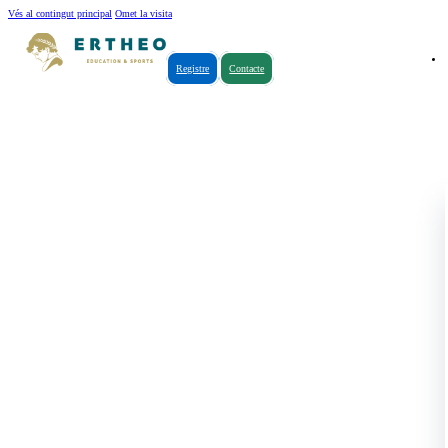
Vés al contingut principal
Omet la visita
Registre
Contacte