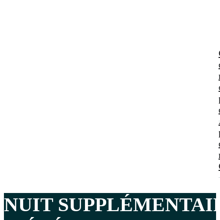
NUIT SUPPLÉMENTAI