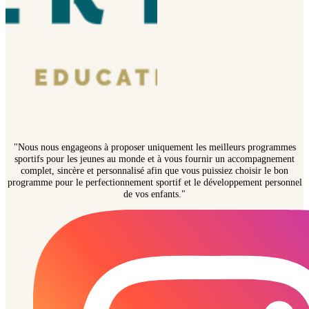
"Nous nous engageons à proposer uniquement les meilleurs programmes
sportifs pour les jeunes au monde et à vous fournir un accompagnement
complet, sincère et personnalisé afin que vous puissiez choisir le bon
programme pour le perfectionnement sportif et le développement personnel
de vos enfants."