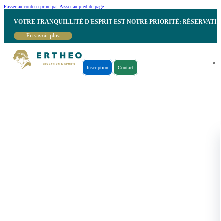
Passer au contenu principal
Passer au pied de page
VOTRE TRANQUILLITÉ D'ESPRIT EST NOTRE PRIORITÉ: RÉSERVATI
En savoir plus
Inscription
Contact