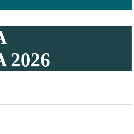
A
 2026