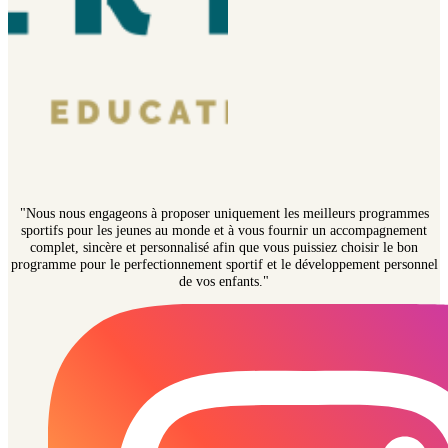
"Nous nous engageons à proposer uniquement les meilleurs programmes
sportifs pour les jeunes au monde et à vous fournir un accompagnement
complet, sincère et personnalisé afin que vous puissiez choisir le bon
programme pour le perfectionnement sportif et le développement personnel
de vos enfants."