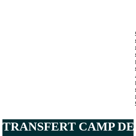
TRANSFERT CAMP DE