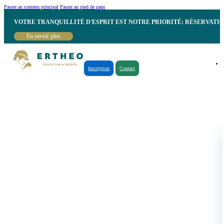
Passer au contenu principal
Passer au pied de page
VOTRE TRANQUILLITÉ D'ESPRIT EST NOTRE PRIORITÉ: RÉSERVATI
En savoir plus
Inscription
Contact