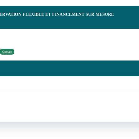
SERVATION FLEXIBLE ET FINANCEMENT SUR MESURE
Contact