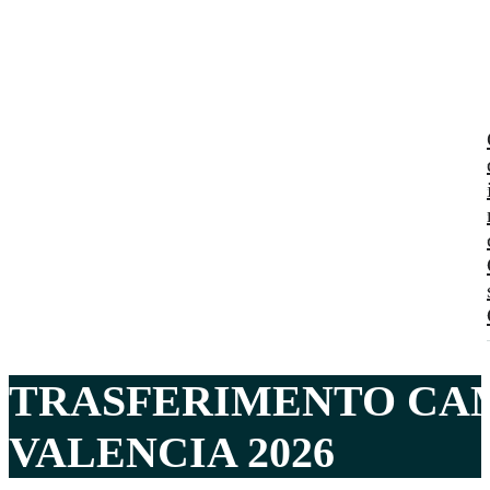
TRASFERIMENTO CA
VALENCIA 2026