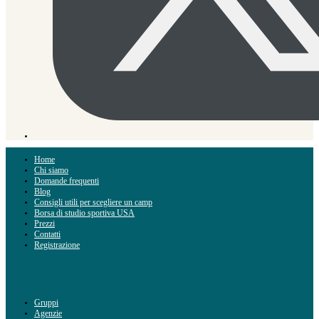
Home
Chi siamo
Domande frequenti
Blog
Consigli utili per scegliere un camp
Borsa di studio sportiva USA
Prezzi
Contatti
Registrazione
Gruppi
Agenzie