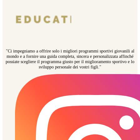
"Ci impegniamo a offrire solo i migliori programmi sportivi giovanili al
mondo e a fornire una guida completa, sincera e personalizzata affinché
possiate scegliere il programma giusto per il miglioramento sportivo e lo
sviluppo personale dei vostri figli."