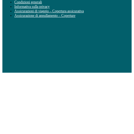
Condizioni generali
Informativa sulla privacy
Assicurazioni di viaggio – Copertura assicurativa
Assicurazione di annullamento – Coperture