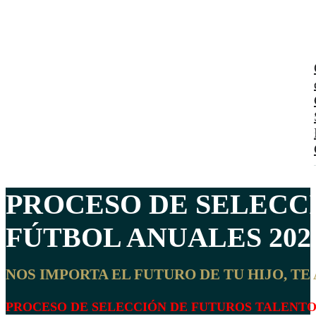
PROCESO DE SELECC
FÚTBOL ANUALES 202
NOS IMPORTA EL FUTURO DE TU HIJO, T
PROCESO DE SELECCIÓN DE FUTUROS TALENTO