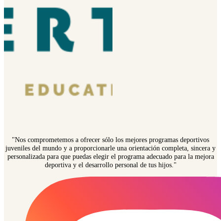
"Nos comprometemos a ofrecer sólo los mejores programas deportivos
juveniles del mundo y a proporcionarle una orientación completa, sincera y
personalizada para que puedas elegir el programa adecuado para la mejora
deportiva y el desarrollo personal de tus hijos."