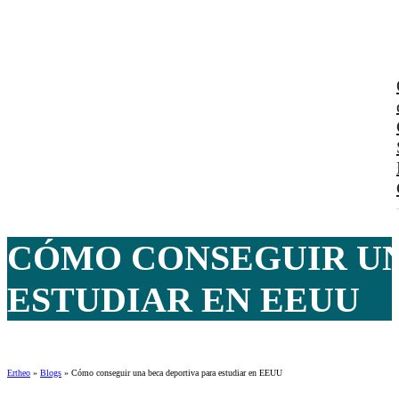
CÓMO CONSEGUIR UN
ESTUDIAR EN EEUU
Ertheo
»
Blogs
»
Cómo conseguir una beca deportiva para estudiar en EEUU