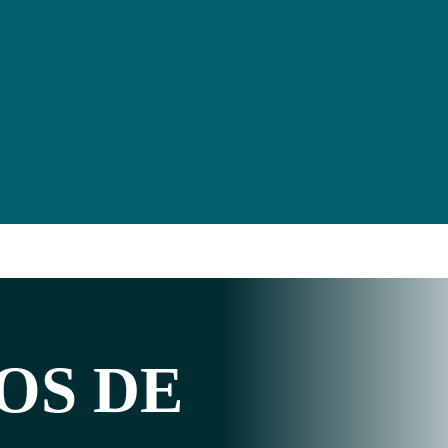
OS DE