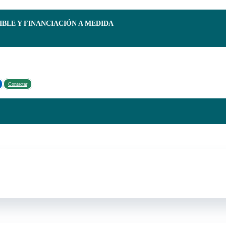
IBLE Y FINANCIACIÓN A MEDIDA
Contactar