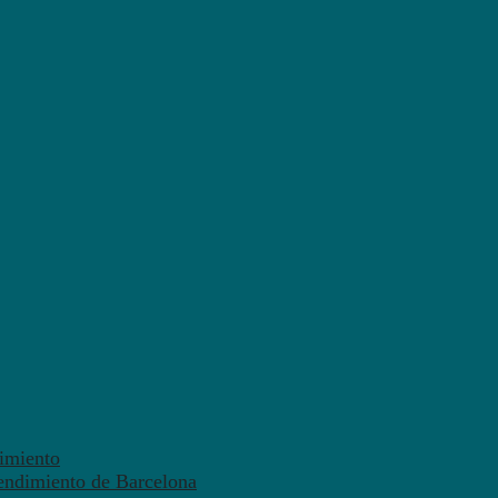
dimiento
endimiento de Barcelona