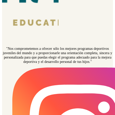
"Nos comprometemos a ofrecer sólo los mejores programas deportivos
juveniles del mundo y a proporcionarle una orientación completa, sincera y
personalizada para que puedas elegir el programa adecuado para la mejora
deportiva y el desarrollo personal de tus hijos."