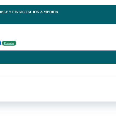
IBLE Y FINANCIACIÓN A MEDIDA
Contactar