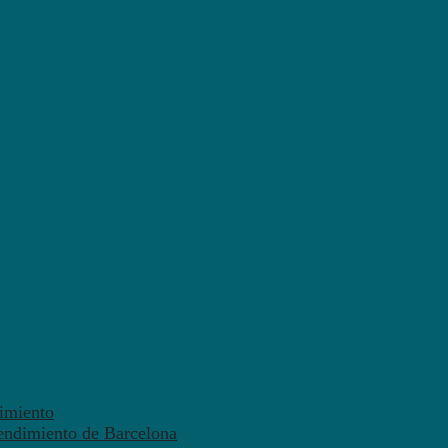
dimiento
endimiento de Barcelona