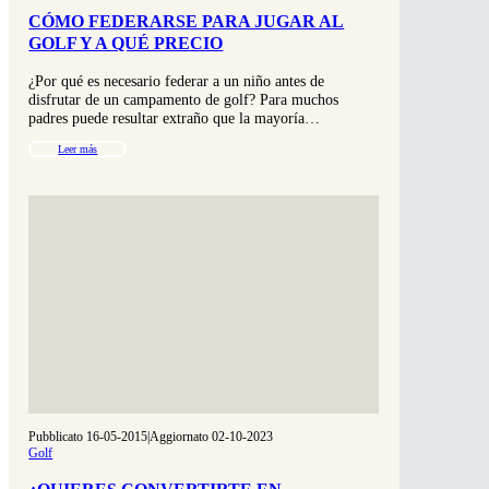
CÓMO FEDERARSE PARA JUGAR AL
GOLF Y A QUÉ PRECIO
¿Por qué es necesario federar a un niño antes de
disfrutar de un campamento de golf? Para muchos
padres puede resultar extraño que la mayoría…
Leer más
Pubblicato 16-05-2015
|
Aggiornato 02-10-2023
Golf