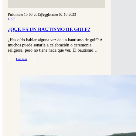
Pubblicato 15-06-2015
|
Aggiornato 02-10-2023
Golf
¿QUÉ ES UN BAUTISMO DE GOLF?
¿Has oído hablar alguna vez de un bautismo de golf? A
muchos puede sonarle a celebración o ceremonia
religiosa, pero no tiene nada que ver. El bautismo…
Leer más