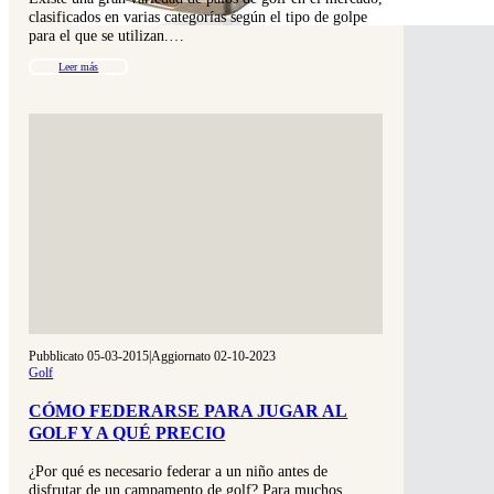
clasificados en varias categorías según el tipo de golpe
para el que se utilizan.…
Leer más
Pubblicato 05-03-2015
|
Aggiornato 02-10-2023
Golf
CÓMO FEDERARSE PARA JUGAR AL
GOLF Y A QUÉ PRECIO
¿Por qué es necesario federar a un niño antes de
disfrutar de un campamento de golf? Para muchos