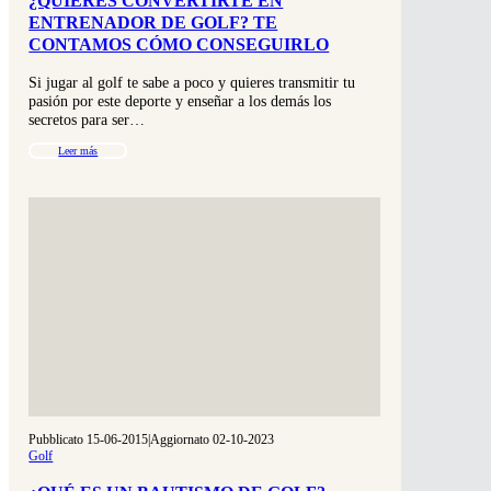
¿QUIERES CONVERTIRTE EN
ENTRENADOR DE GOLF? TE
CONTAMOS CÓMO CONSEGUIRLO
Si jugar al golf te sabe a poco y quieres transmitir tu
pasión por este deporte y enseñar a los demás los
secretos para ser…
Leer más
Pubblicato 15-06-2015
|
Aggiornato 02-10-2023
Golf