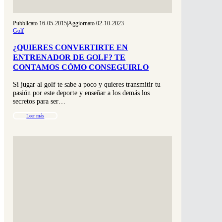
Pubblicato 16-05-2015
|
Aggiornato 02-10-2023
Golf
¿QUIERES CONVERTIRTE EN
ENTRENADOR DE GOLF? TE
CONTAMOS CÓMO CONSEGUIRLO
Si jugar al golf te sabe a poco y quieres transmitir tu
pasión por este deporte y enseñar a los demás los
secretos para ser…
Leer más