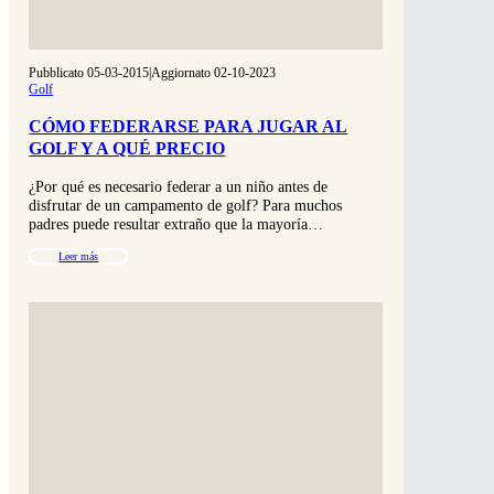
Pubblicato 05-03-2015
|
Aggiornato 02-10-2023
Golf
CÓMO FEDERARSE PARA JUGAR AL
GOLF Y A QUÉ PRECIO
¿Por qué es necesario federar a un niño antes de
disfrutar de un campamento de golf? Para muchos
padres puede resultar extraño que la mayoría…
Leer más