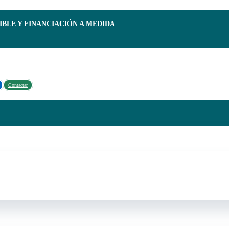
IBLE Y FINANCIACIÓN A MEDIDA
Contactar