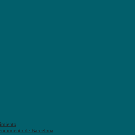
dimiento
endimiento de Barcelona