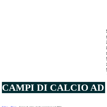
CAMPI DI CALCIO AD 