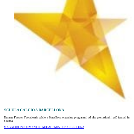
SCUOLA CALCIO A BARCELLONA
Durante l’estate, l’accademia calcio a Barcellona organizza programmi ad alte prestazioni, i più famosi in
Spagna.
MAGGIORI INFORMAZIONI ACCADEMIA DI BARCELLONA