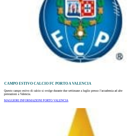
CAMPO ESTIVO CALCIO FC PORTO A VALENCIA
Questo campo estivo di calcio si svolge durante due settimane a luglio presso l’accademia ad alte
prestazioni a Valencia.
MAGGIORI INFORMAZIONI PORTO VALENCIA