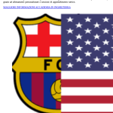
grazie ad allenamenti personalizzati e sessioni di apprendimento tattico.
MAGGIORI INFORMAZIONI ACCADEMIA IN INGHILTERRA