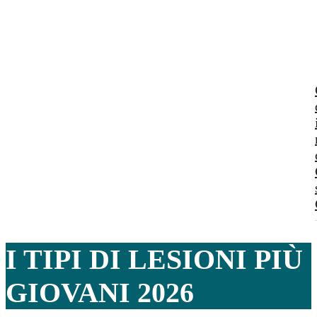
I TIPI DI LESIONI PI
GIOVANI 2026