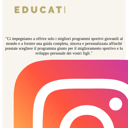
"Ci impegniamo a offrire solo i migliori programmi sportivi giovanili al
mondo e a fornire una guida completa, sincera e personalizzata affinché
possiate scegliere il programma giusto per il miglioramento sportivo e lo
sviluppo personale dei vostri figli."