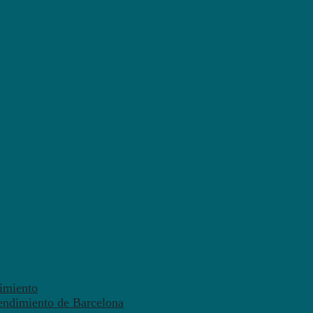
dimiento
endimiento de Barcelona