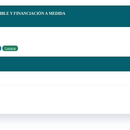
IBLE Y FINANCIACIÓN A MEDIDA
Contactar