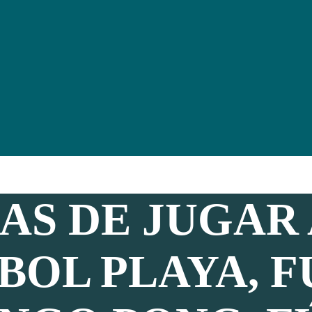
AS DE JUGAR 
BOL PLAYA, F