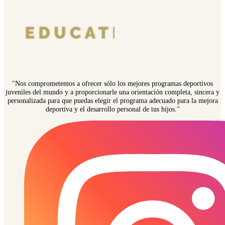
"Nos comprometemos a ofrecer sólo los mejores programas deportivos
juveniles del mundo y a proporcionarle una orientación completa, sincera y
personalizada para que puedas elegir el programa adecuado para la mejora
deportiva y el desarrollo personal de tus hijos."