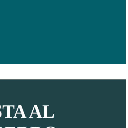
TA AL