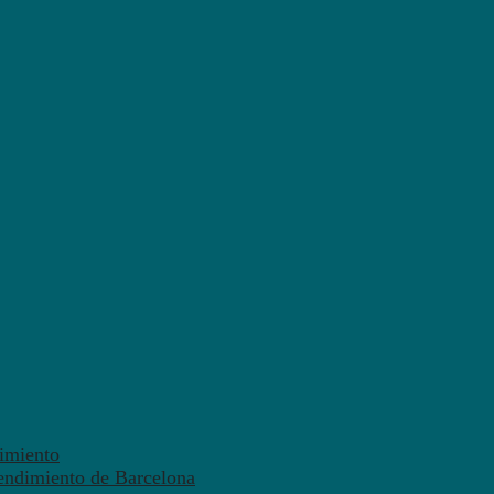
dimiento
endimiento de Barcelona