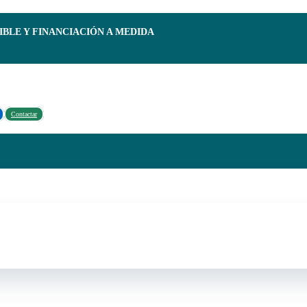
IBLE Y FINANCIACIÓN A MEDIDA
Contactar