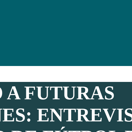
 A FUTURAS
S: ENTREVIS