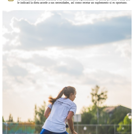
le indicará la dieta acorde a sus necesidades, así como recetar un suplemento si es oportuno.