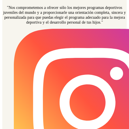
"Nos comprometemos a ofrecer sólo los mejores programas deportivos
juveniles del mundo y a proporcionarle una orientación completa, sincera y
personalizada para que puedas elegir el programa adecuado para la mejora
deportiva y el desarrollo personal de tus hijos."