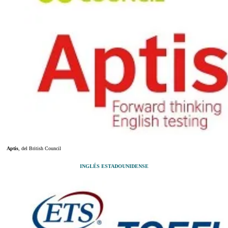
Aptis
, del British Council
INGLÉS ESTADOUNIDENSE