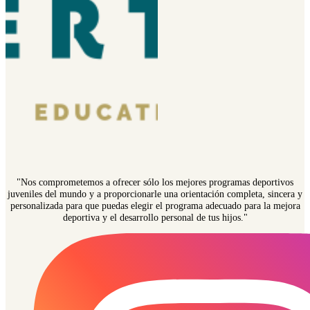
"Nos comprometemos a ofrecer sólo los mejores programas deportivos
juveniles del mundo y a proporcionarle una orientación completa, sincera y
personalizada para que puedas elegir el programa adecuado para la mejora
deportiva y el desarrollo personal de tus hijos."