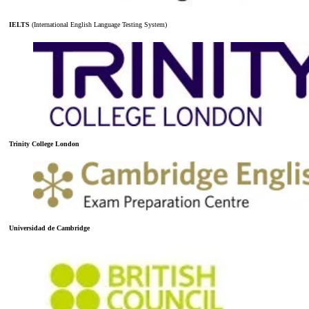
IELTS
(International English Language Testing System)
Trinity College London
Universidad de Cambridge