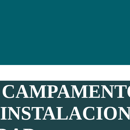
S CAMPAMENT
INSTALACION