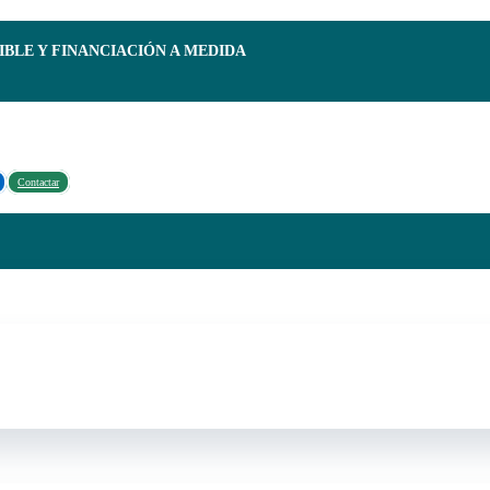
IBLE Y FINANCIACIÓN A MEDIDA
Contactar