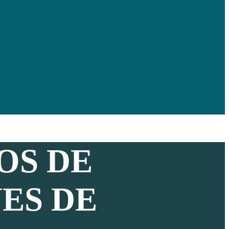
OS DE
ES DE