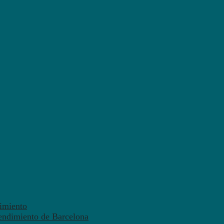
dimiento
endimiento de Barcelona