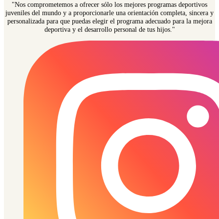
"Nos comprometemos a ofrecer sólo los mejores programas deportivos
juveniles del mundo y a proporcionarle una orientación completa, sincera y
personalizada para que puedas elegir el programa adecuado para la mejora
deportiva y el desarrollo personal de tus hijos."