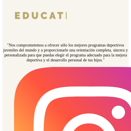
"Nos comprometemos a ofrecer sólo los mejores programas deportivos
juveniles del mundo y a proporcionarle una orientación completa, sincera y
personalizada para que puedas elegir el programa adecuado para la mejora
deportiva y el desarrollo personal de tus hijos."