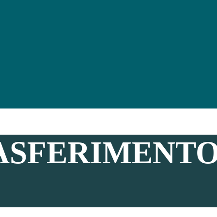
ASFERIMENTO